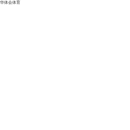
华体会体育